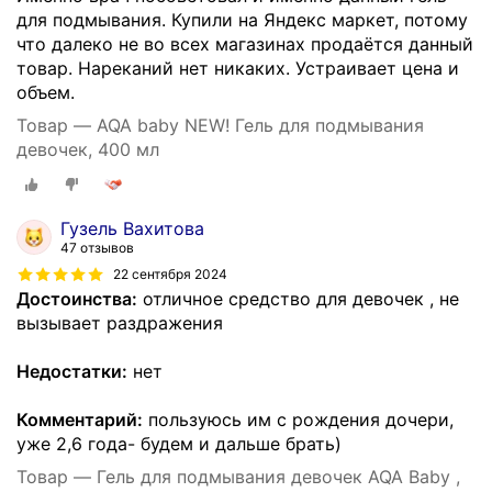
для подмывания. Купили на Яндекс маркет, потому
что далеко не во всех магазинах продаётся данный
товар. Нареканий нет никаких. Устраивает цена и
объем.
Товар — AQA baby NEW! Гель для подмывания
девочек, 400 мл
Гузель Вахитова
47 отзывов
22 сентября 2024
Достоинства:
отличное средство для девочек , не
вызывает раздражения
Недостатки:
нет
Комментарий:
пользуюсь им с рождения дочери,
уже 2,6 года- будем и дальше брать)
Товар — Гель для подмывания девочек AQA Baby ,