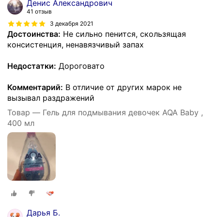
Денис Александрович
41 отзыв
3 декабря 2021
Достоинства:
Не сильно пенится, скользящая
консистенция, ненавязчивый запах
Недостатки:
Дороговато
Комментарий:
В отличие от других марок не
вызывал раздражений
Товар — Гель для подмывания девочек AQA Baby ,
400 мл
Дарья Б.