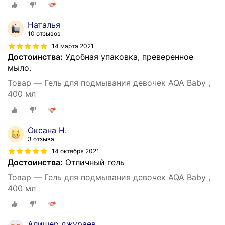
Наталья
10 отзывов
14 марта 2021
Достоинства:
Удобная упаковка, преверенное
мыло.
Товар — Гель для подмывания девочек AQA Baby ,
400 мл
Оксана Н.
3 отзыва
14 октября 2021
Достоинства:
Отличный гель
Товар — Гель для подмывания девочек AQA Baby ,
400 мл
Алишер джураев