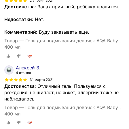
2 апреля 2021
Достоинства:
Запах приятный, ребёнку нравится.
Недостатки:
Нет.
Комментарий:
Буду заказывать ещё.
Товар — Гель для подмывания девочек AQA Baby ,
400 мл
Алексей З.
4 отзыва
31 марта 2021
Достоинства:
Отличный гель! Пользуемся с
рождения! не щиплет, не жжет, аллергии тоже не
наблюдалось
Товар — Гель для подмывания девочек AQA Baby ,
400 мл