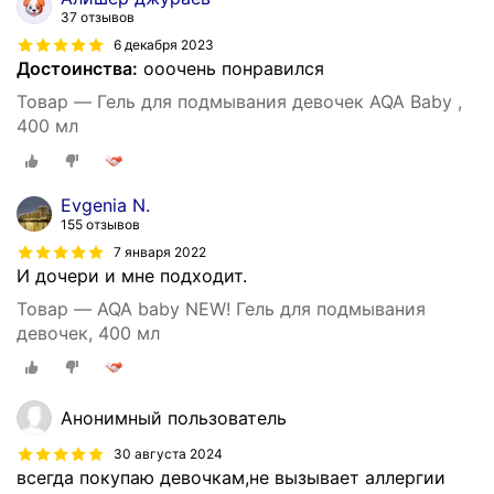
37 отзывов
6 декабря 2023
Достоинства:
ооочень понравился
Товар — Гель для подмывания девочек AQA Baby ,
400 мл
Evgenia N.
155 отзывов
7 января 2022
И дочери и мне подходит.
Товар — AQA baby NEW! Гель для подмывания
девочек, 400 мл
Анонимный пользователь
30 августа 2024
всегда покупаю девочкам,не вызывает аллергии