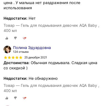
цена . У малыша нет раздражения после
использования
Недостатки:
Нет
Товар — Гель для подмывания девочек AQA Baby ,
400 мл
Полина Эдуардовна
124 отзыва
25 декабря 2021
Достоинства:
Обычная подмывала. Сладкая цена
со скидкой )
Недостатки:
Не обнаружено
Товар — Гель для подмывания девочек AQA Baby ,
400 мл