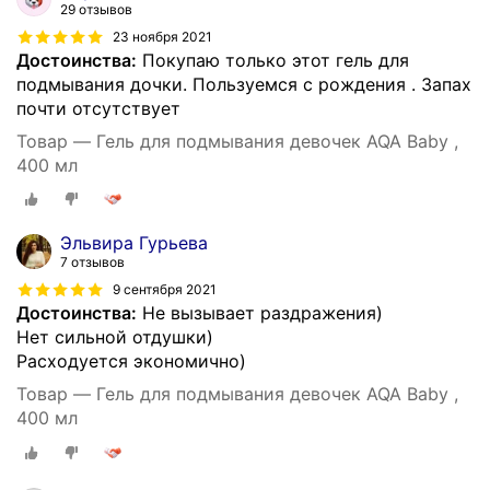
29 отзывов
23 ноября 2021
Достоинства:
Покупаю только этот гель для
подмывания дочки. Пользуемся с рождения . Запах
почти отсутствует
Товар — Гель для подмывания девочек AQA Baby ,
400 мл
Эльвира Гурьева
7 отзывов
9 сентября 2021
Достоинства:
Не вызывает раздражения)
Нет сильной отдушки)
Расходуется экономично)
Товар — Гель для подмывания девочек AQA Baby ,
400 мл