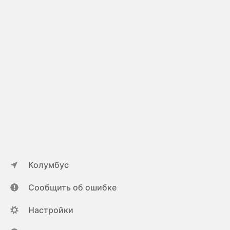
Колумбус
Сообщить об ошибке
Настройки