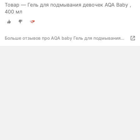
Товар — Гель для подмывания девочек AQA Baby ,
400 мл
Больше отзывов про AQA baby Гель для подмывания
девочек