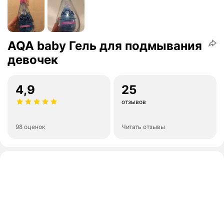
AQA baby Гель для подмывания
девочек
4,9
25
отзывов
98 оценок
Читать отзывы