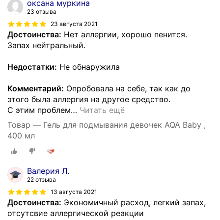
оксана муркина
23 отзыва
23 августа 2021
Достоинства:
Нет аллергии, хорошо пенится.
Запах нейтральный.
Недостатки:
Не обнаружила
Комментарий:
Опробовала на себе, так как до
этого была аллергия на другое средство.
С этим проблем
…
Читать ещё
Товар — Гель для подмывания девочек AQA Baby ,
400 мл
Валерия Л.
22 отзыва
13 августа 2021
Достоинства:
Экономичный расход, легкий запах,
отсутсвие аллергической реакции