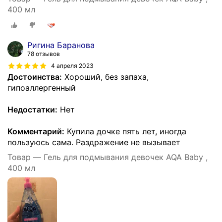
400 мл
Ригина Баранова
78 отзывов
4 апреля 2023
Достоинства:
Хороший, без запаха,
гипоаллергенный
Недостатки:
Нет
Комментарий:
Купила дочке пять лет, иногда
пользуюсь сама. Раздражение не вызывает
Товар — Гель для подмывания девочек AQA Baby ,
400 мл