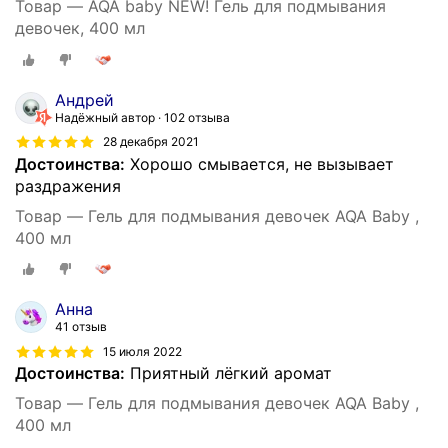
Товар — AQA baby NEW! Гель для подмывания
девочек, 400 мл
Андрей
Надёжный автор
102 отзыва
28 декабря 2021
Достоинства:
Хорошо смывается, не вызывает
раздражения
Товар — Гель для подмывания девочек AQA Baby ,
400 мл
Анна
41 отзыв
15 июля 2022
Достоинства:
Приятный лёгкий аромат
Товар — Гель для подмывания девочек AQA Baby ,
400 мл