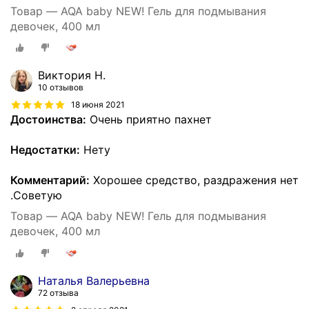
Товар — AQA baby NEW! Гель для подмывания
девочек, 400 мл
Виктория Н.
10 отзывов
18 июня 2021
Достоинства:
Очень приятно пахнет
Недостатки:
Нету
Комментарий:
Хорошее средство, раздражения нет
.Советую
Товар — AQA baby NEW! Гель для подмывания
девочек, 400 мл
Наталья Валерьевна
72 отзыва