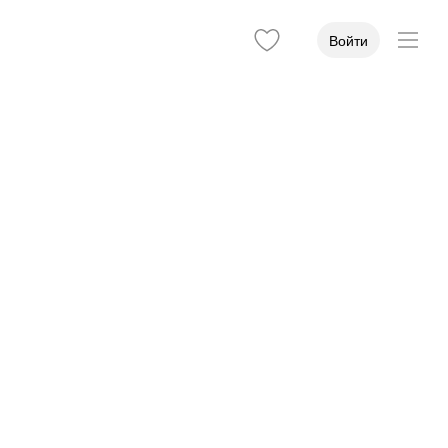
Войти