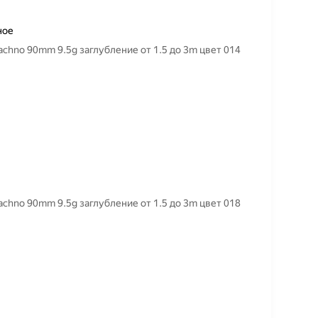
ное
hno 90mm 9.5g заглубление от 1.5 до 3m цвет 014
hno 90mm 9.5g заглубление от 1.5 до 3m цвет 018