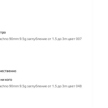
стро
hno 90mm 9.5g заглубление от 1.5 до 3m цвет 007
ачественно
 ни кого
hno 90mm 9.5g заглубление от 1.5 до 3m цвет 048