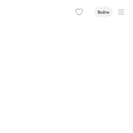
Войти