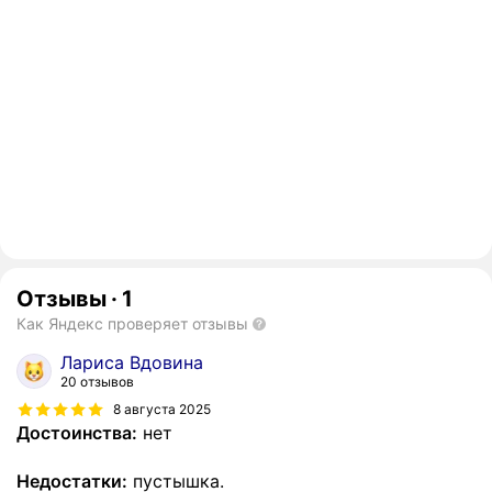
Отзывы
·
1
Как Яндекс проверяет отзывы
Лариса Вдовина
20 отзывов
8 августа 2025
Достоинства:
нет
Недостатки:
пустышка.