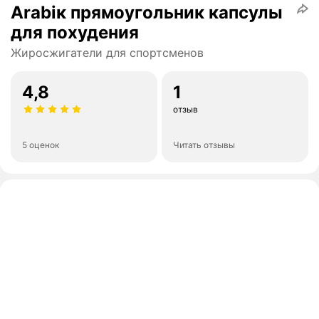
Arabiк прямоугольник капсулы
для похудения
Жиросжигатели для спортсменов
4,8
1
отзыв
5 оценок
Читать отзывы