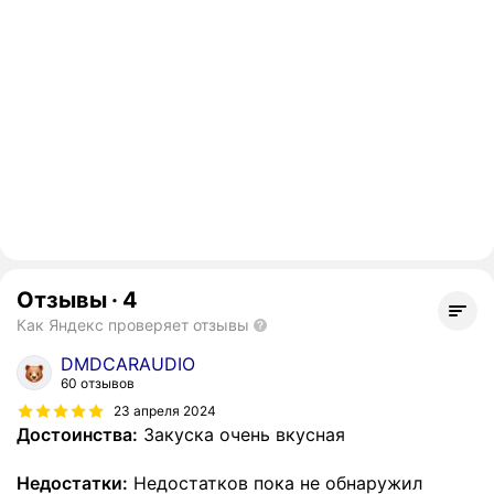
Отзывы
·
4
Как Яндекс проверяет отзывы
DMDCARAUDIO
60 отзывов
23 апреля 2024
Достоинства:
Закуска очень вкусная
Недостатки:
Недостатков пока не обнаружил