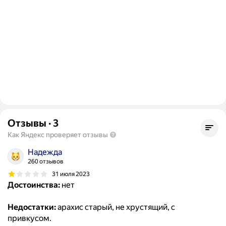
Отзывы
·
3
Как Яндекс проверяет отзывы
Надежда
260 отзывов
31 июля 2023
Достоинства:
нет
Недостатки:
арахис старый, не хрустящий, с
привкусом.