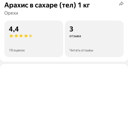
Арахис в сахаре (тел) 1 кг
Орехи
4,4
3
отзыва
19 оценок
Читать отзывы