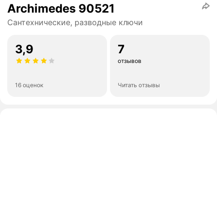
Archimedes 90521
Сантехнические, разводные ключи
3,9
7
отзывов
16 оценок
Читать отзывы