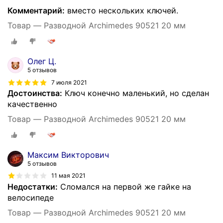
Комментарий:
вместо нескольких ключей.
Товар — Разводной Archimedes 90521 20 мм
Олег Ц.
5 отзывов
7 июля 2021
Достоинства:
Ключ конечно маленький, но сделан
качественно
Товар — Разводной Archimedes 90521 20 мм
Максим Викторович
5 отзывов
11 мая 2021
Недостатки:
Сломался на первой же гайке на
велосипеде
Товар — Разводной Archimedes 90521 20 мм