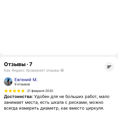
Отзывы
·
7
Как Яндекс проверяет отзывы
Евгений М.
9 отзывов
21 февраля 2020
Достоинства:
Удобен для не больших работ, мало
занимает места, есть шкала с рисками, можно
всегда измерить диаметр, как вместо циркуля.