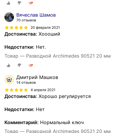
Вячеслав Шамов
70 отзывов
20 февраля 2021
Достоинства:
Хоооший
Недостатки:
Нет.
Товар — Разводной Archimedes 90521 20 мм
Дмитрий Машков
14 отзывов
4 апреля 2021
Достоинства:
Хорошо регулируется
Недостатки:
Нет
Комментарий:
Нормальный ключ
Товар — Разводной Archimedes 90521 20 мм