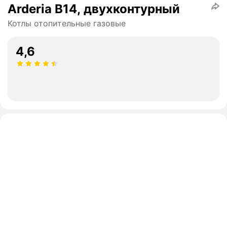
Arderia B14, двухконтурный
Котлы отопительные газовые
4,6