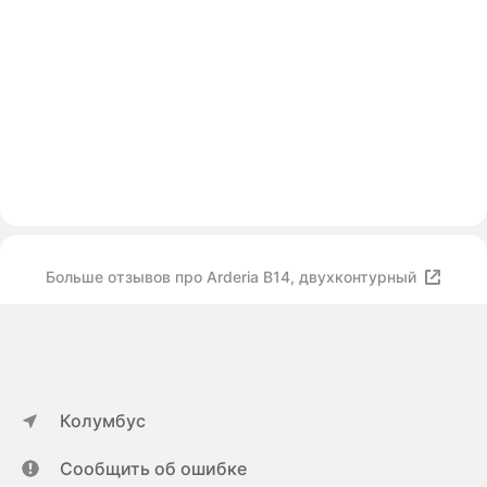
Больше отзывов про Arderia B14, двухконтурный
Колумбус
Сообщить об ошибке