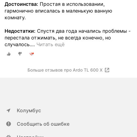
Достоинства:
Простая в использовании,
гармонично вписалась в маленькую ванную
комнату.
Недостатки:
Спустя два года начались проблемы -
перестала отжимать, не всегда конечно, но
случалось.
…
Читать ещё
Больше отзывов про Ardo TL 600 X
Колумбус
Сообщить об ошибке