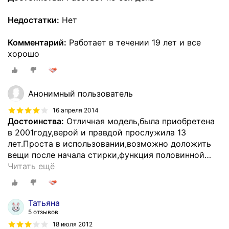
Недостатки:
Нет
Комментарий:
Работает в течении 19 лет и все
хорошо
Анонимный пользователь
16 апреля 2014
Достоинства:
Отличная модель,была приобретена
в 2001году,верой и правдой прослужила 13
лет.Проста в использовании,возможно доложить
вещи после начала стирки,функция половинной
…
Читать ещё
Татьяна
5 отзывов
18 июля 2012