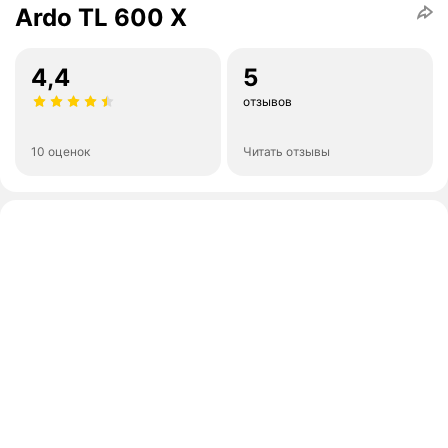
Ardo TL 600 X
4,4
5
отзывов
10 оценок
Читать отзывы