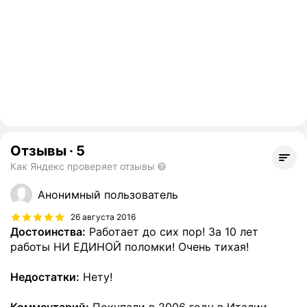
Отзывы
·
5
Как Яндекс проверяет отзывы
Анонимный пользователь
26 августа 2016
Достоинства:
Работает до сих пор! За 10 лет
работы НИ ЕДИНОЙ поломки! Очень тихая!
Недостатки:
Нету!