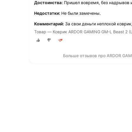
Достоинства:
Пришел вовремя, без надрывов 
Недостатки:
Не были замечены.
Комментарий:
За свои деньги неплохой коврик,
Товар — Коврик ARDOR GAMING GM-L Beast 2 (
Больше отзывов про ARDOR GAMI