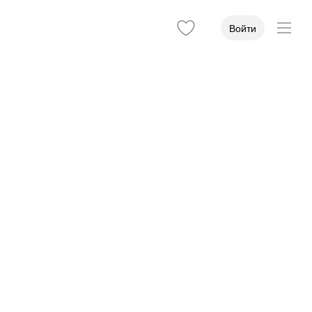
Войти