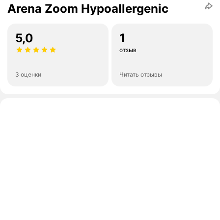
Arena Zoom Hypoallergenic
5,0
1
отзыв
3 оценки
Читать отзывы