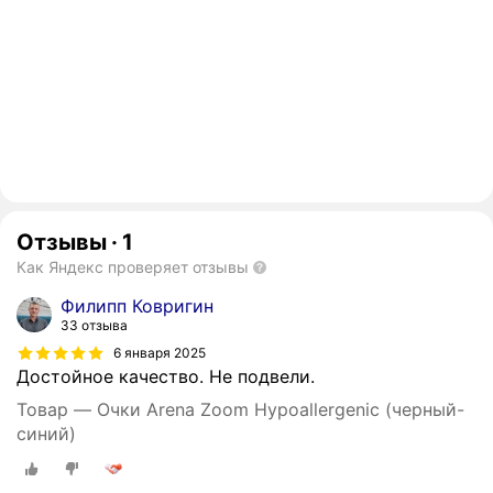
Отзывы
·
1
Как Яндекс проверяет отзывы
Филипп Ковригин
33 отзыва
6 января 2025
Достойное качество. Не подвели.
Товар — Очки Arena Zoom Hypoallergenic (черный-
синий)