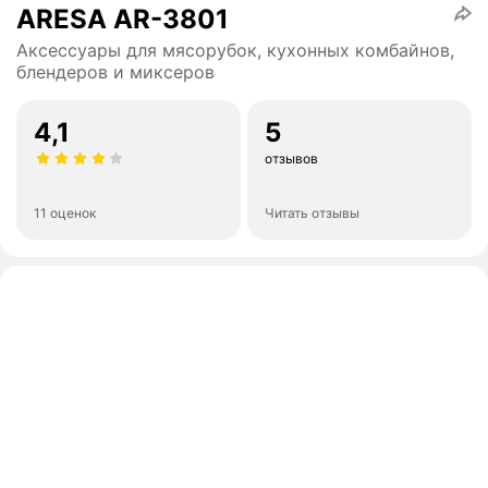
ARESA AR-3801
Аксессуары для мясорубок, кухонных комбайнов,
блендеров и миксеров
4,1
5
отзывов
11 оценок
Читать отзывы