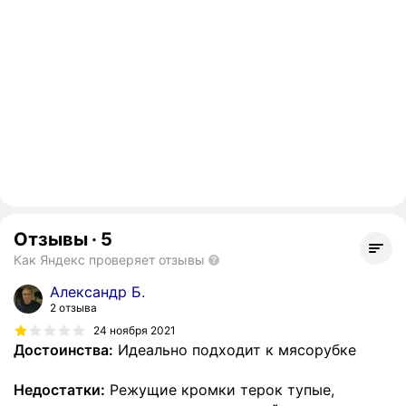
Отзывы
·
5
Как Яндекс проверяет отзывы
Александр Б.
2 отзыва
24 ноября 2021
Достоинства:
Идеально подходит к мясорубке
Недостатки:
Режущие кромки терок тупые,