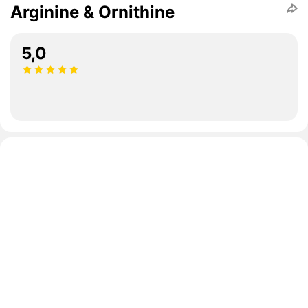
Arginine & Ornithine
5,0