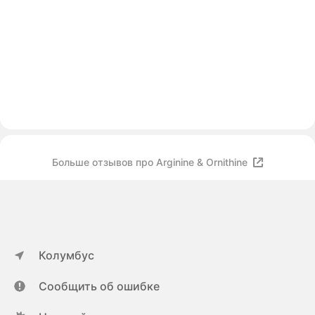
Больше отзывов про Arginine & Ornithine
Колумбус
Сообщить об ошибке