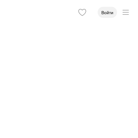
Войти