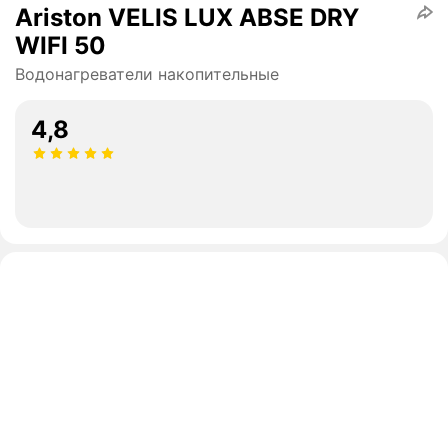
Ariston VELIS LUX ABSE DRY
WIFI 50
Водонагреватели накопительные
4,8