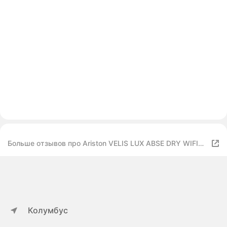
Больше отзывов про Ariston VELIS LUX ABSE DRY WIFI
50
Колумбус