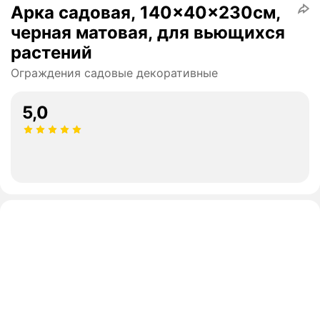
Арка садовая, 140x40x230см,
черная матовая, для вьющихся
растений
Ограждения садовые декоративные
5,0