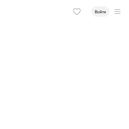
Войти