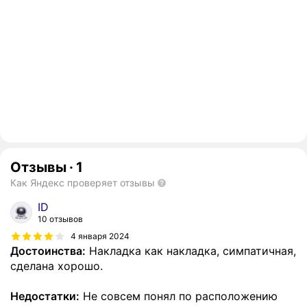
Отзывы
·
1
Как Яндекс проверяет отзывы
ID
10 отзывов
4 января 2024
Достоинства:
Накладка как накладка, симпатичная,
сделана хорошо.
Недостатки:
Не совсем понял по расположению