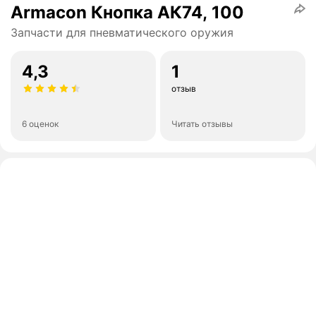
Armacon Кнопка АК74, 100
Запчасти для пневматического оружия
4,3
1
отзыв
6 оценок
Читать отзывы