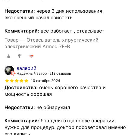
Недостатки:
через 3 дня использования
включённый начал свистеть
Комментарий:
все работает , отсасывает
Товар — Отсасыватель хирургический
электрический Armed 7Е-В
валерий
Надёжный автор
218 отзывов
10 октября 2024
Достоинства:
очень хорошего качества и
мощность хорошая
Недостатки:
не обнаружил
Комментарий:
брал для отца после операции
нужно для процедур. доктор посоветовал именно
его купить.