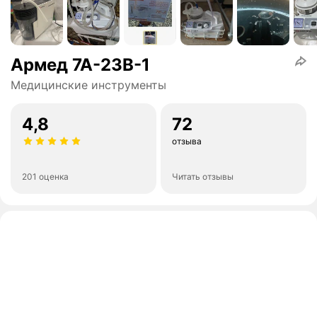
Армед 7A-23B-1
Медицинские инструменты
4,8
72
отзыва
201 оценка
Читать отзывы