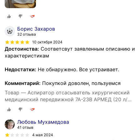
Борис Захаров
32 отзыва
10 октября 2024
Достоинства:
Соответсвут заявленным описанию и
характеристикам
Недостатки:
Не обнаружено. Все устраивает.
Комментарий:
Покупкой доволен, пользуемся
Товар — Аспиратор отсасыватель хирургический
медицинский передвижной 7A-23B АРМЕД (20 л/
мин, электрический)
Любовь Мухамедова
41 отзыв
4 мая 2024