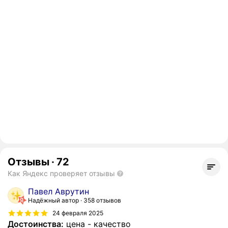
Отзывы
·
72
Как Яндекс проверяет отзывы
Павел Аврутин
Надёжный автор
358 отзывов
24 февраля 2025
Достоинства:
цена - качество