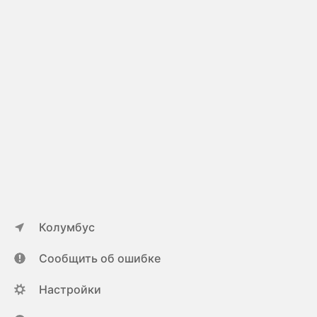
Колумбус
Сообщить об ошибке
Настройки