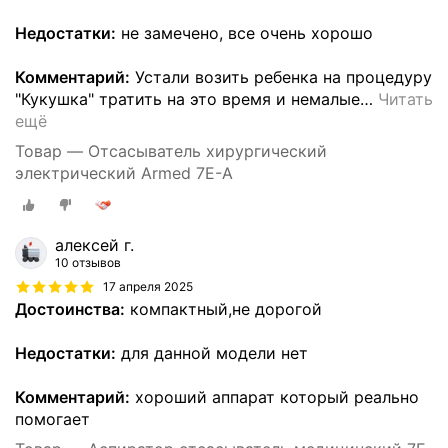
Недостатки:
не замечено, все очень хорошо
Комментарий:
Устали возить ребенка на процедуру
"Кукушка" тратить на это время и немалые
…
Читать
ещё
Товар — Отсасыватель хирургический
электрический Armed 7Е-A
алексей г.
10 отзывов
17 апреля 2025
Достоинства:
компактный,не дорогой
Недостатки:
для данной модели нет
Комментарий:
хороший аппарат который реально
помогает