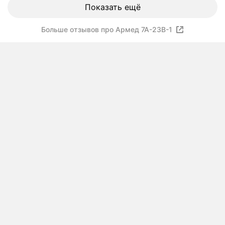
Показать ещё
Больше отзывов про Армед 7A-23B-1