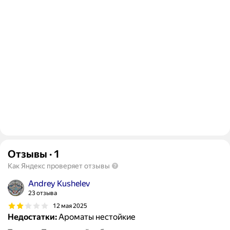
Отзывы
·
1
Как Яндекс проверяет отзывы
Andrey Kushelev
23 отзыва
12 мая 2025
Недостатки:
Ароматы нестойкие