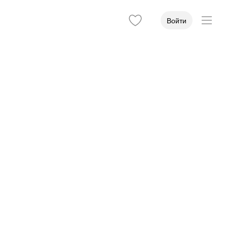
Войти