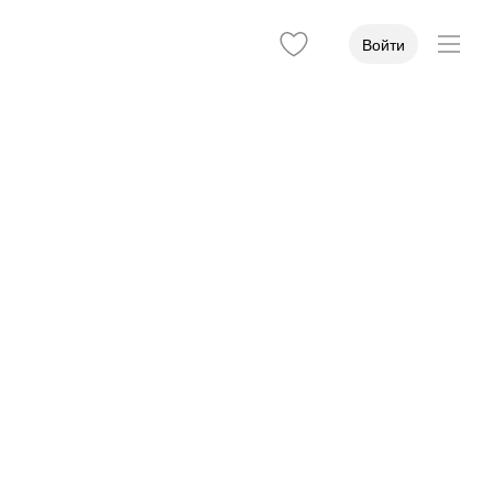
Войти