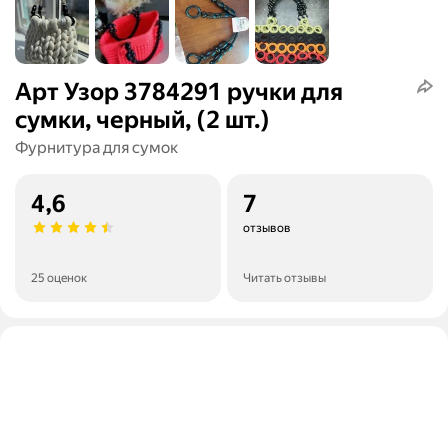
Арт Узор 3784291 ручки для
сумки, черный, (2 шт.)
Фурнитура для сумок
4,6
7
отзывов
25 оценок
Читать отзывы