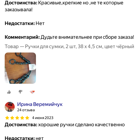
Достоинства:
Красивые,крепкие но ,не те которые
заказывала!
Недостатки:
Нет
Комментарий:
Дудьте внимательнее при сборе заказа!
Товар — Ручки для сумки, 2 шт, 38 x 4,5 см, цвет чёрный
Ирина Веремийчук
24 отзыва
4 июня 2023
Достоинства:
хорошие ручки сделано качественно
Недостатки:
нет