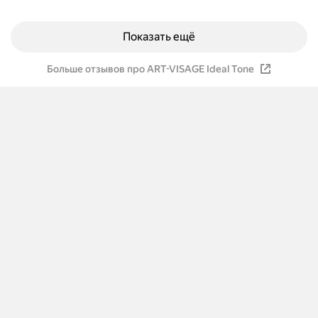
Показать ещё
Больше отзывов про ART-VISAGE Ideal Tone