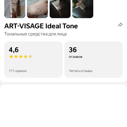
ART-VISAGE Ideal Tone
Тональные средства для лица
4,6
36
отзывов
111 оценок
Читать отзывы