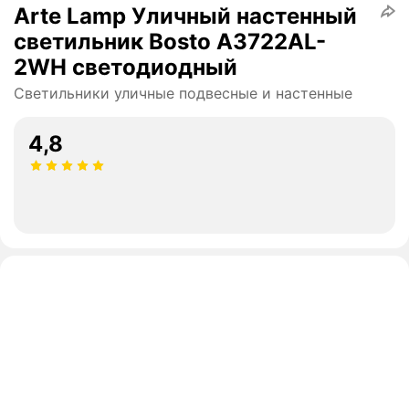
Arte Lamp Уличный настенный
светильник Bosto A3722AL-
2WH светодиодный
Светильники уличные подвесные и настенные
4,8