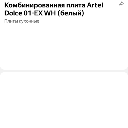
Комбинированная плита Artel
Dolce 01-EX WH (белый)
Плиты кухонные