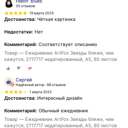
Feelin' blues
30 отзывов
19 марта 2023
Достоинства:
Чёткая картинка
Недостатки:
Нет
Комментарий:
Соответствует описанию
Товар — Ежедневник ArtFox Звезды ближе, чем
кажутся, 2717717 недатированный, А5, 80 листов
Сергей
Надёжный автор
68 отзывов
1 марта 2023
Достоинства:
Интересный дизайн
Комментарий:
Обычный ежедневник
Товар — Ежедневник ArtFox Звезды ближе, чем
кажутся, 2717717 недатированный, А5, 80 листов