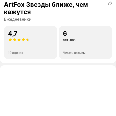
ArtFox Звезды ближе, чем
кажутся
Ежедневники
4,7
6
отзывов
19 оценок
Читать отзывы