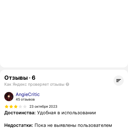
Отзывы
·
6
Как Яндекс проверяет отзывы
AngieCritic
45 отзывов
23 октября 2023
Достоинства:
Удобная в использовании
Недостатки:
Пока не выявлены пользователем