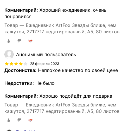
Комментарий:
Хороший ежедневник, очень
понравился
Товар — Ежедневник ArtFox Звезды ближе, чем
кажутся, 2717717 недатированный, А5, 80 листов
Анонимный пользователь
28 февраля 2023
Достоинства:
Неплохое качество по своей цене
Недостатки:
Не было
Комментарий:
Хорошо подойдёт для подарка
Товар — Ежедневник ArtFox Звезды ближе, чем
кажутся, 2717717 недатированный, А5, 80 листов