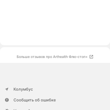
Больше отзывов про Arthealth Флю-стоп+
Колумбус
Сообщить об ошибке