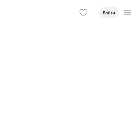
Войти