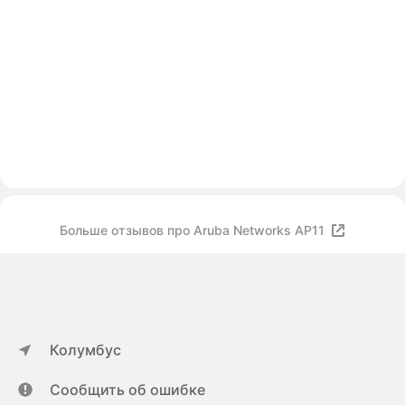
Больше отзывов про Aruba Networks AP11
Колумбус
Сообщить об ошибке