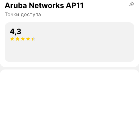
Aruba Networks AP11
Точки доступа
4,3