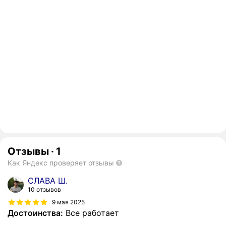
Отзывы
·
1
Как Яндекс проверяет отзывы
СЛАВА Ш.
10 отзывов
9 мая 2025
Достоинства:
Все работает