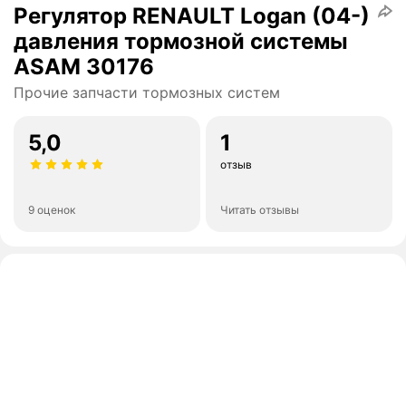
Регулятор RENAULT Logan (04-)
давления тормозной системы
ASAM 30176
Прочие запчасти тормозных систем
5,0
1
отзыв
9 оценок
Читать отзывы