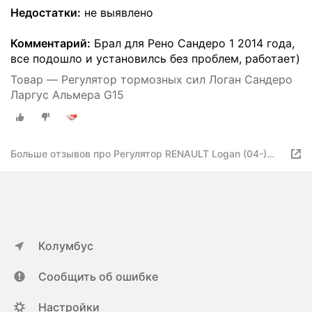
Недостатки:
не выявлено
Комментарий:
Брал для Рено Сандеро 1 2014 года,
все подошло и установилсь без проблем, работает)
Товар — Регулятор тормозных сил Логан Сандеро
Ларгус Альмера G15
Больше отзывов про Регулятор RENAULT Logan (04-)
давления тормозной системы ASAM 30176
Колумбус
Сообщить об ошибке
Настройки