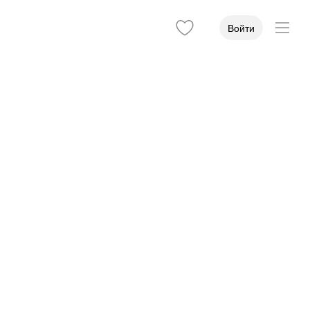
Войти