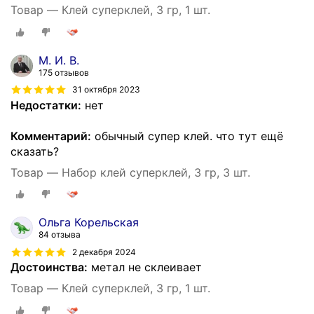
Товар — Клей суперклей, 3 гр, 1 шт.
М. И. В.
175 отзывов
31 октября 2023
Недостатки:
нет
Комментарий:
обычный супер клей. что тут ещё
сказать?
Товар — Набор клей суперклей, 3 гр, 3 шт.
Ольга Корельская
84 отзыва
2 декабря 2024
Достоинства:
метал не склеивает
Товар — Клей суперклей, 3 гр, 1 шт.