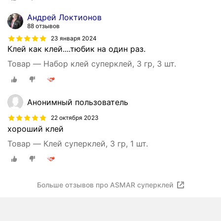
Андрей Локтионов
88 отзывов
23 января 2024
Клей как клей....тюбик на один раз.
Товар — Набор клей суперклей, 3 гр, 3 шт.
Анонимный пользователь
22 октября 2023
хороший клей
Товар — Клей суперклей, 3 гр, 1 шт.
Больше отзывов про ASMAR суперклей