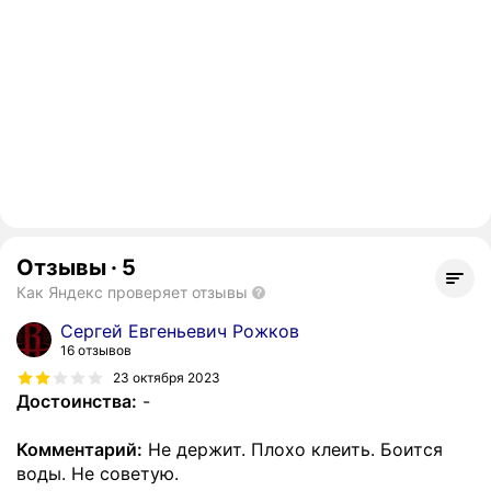
Отзывы
·
5
Как Яндекс проверяет отзывы
Сергей Евгеньевич Рожков
16 отзывов
23 октября 2023
Достоинства:
-
Комментарий:
Не держит. Плохо клеить. Боится
воды. Не советую.