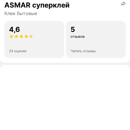
ASMAR суперклей
Клеи бытовые
4,6
5
отзывов
24 оценки
Читать отзывы