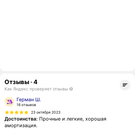
Отзывы
·
4
Как Яндекс проверяет отзывы
Герман Ш.
16 отзывов
23 октября 2023
Достоинства:
Прочные и легкие, хорошая
амортизация.