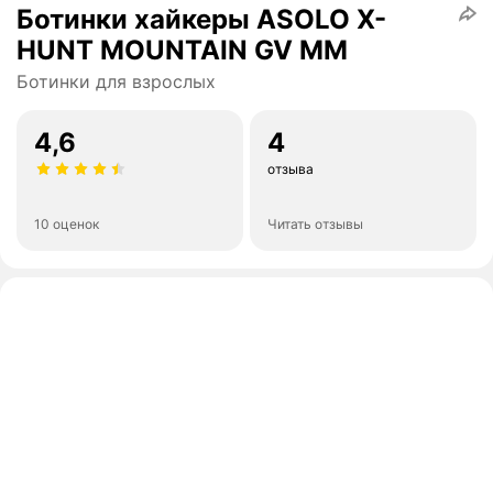
Ботинки хайкеры ASOLO X-
HUNT MOUNTAIN GV MM
Ботинки для взрослых
4,6
4
отзыва
10 оценок
Читать отзывы