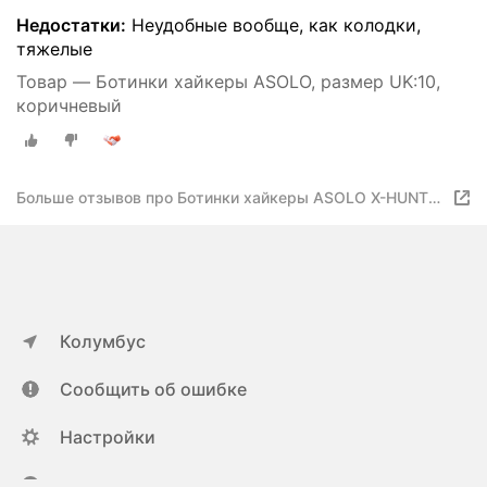
Недостатки:
Неудобные вообще, как колодки,
тяжелые
Товар — Ботинки хайкеры ASOLO, размер UK:10,
коричневый
Больше отзывов про Ботинки хайкеры ASOLO X-HUNT
MOUNTAIN GV MM
Колумбус
Сообщить об ошибке
Настройки
ya.ru