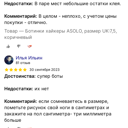
Недостатки:
В паре мест небольшие остатки клея.
Комментарий:
В целом - неплохо, с учетом цены
покупки - отлично.
Товар — Ботинки хайкеры ASOLO, размер UK:7,5,
коричневый
Илья Ильин
81 отзыв
30 сентября 2023
Достоинства:
супер боты
Недостатки:
их нет
Комментарий:
если сомневаетесь в размере,
пометьте рисунок свой ноги в сантиметрах и
закажите на пол сантиметра- три миллиметра
больше