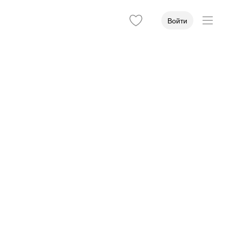
Войти