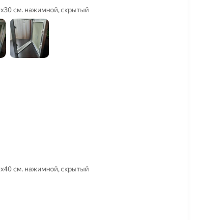
0х30 см. нажимной, скрытый
0х40 см. нажимной, скрытый