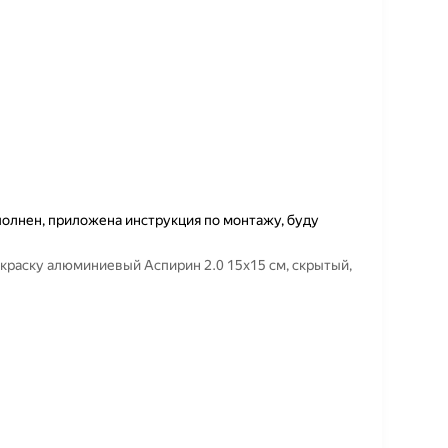
олнен, приложена инструкция по монтажу, буду
краску алюминиевый Аспирин 2.0 15х15 см, скрытый,