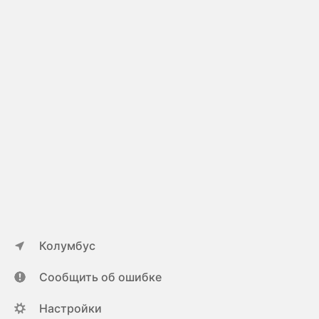
Колумбус
Сообщить об ошибке
Настройки