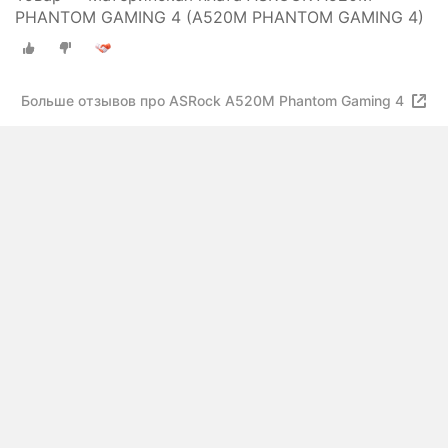
PHANTOM GAMING 4 (A520M PHANTOM GAMING 4)
Больше отзывов про ASRock A520M Phantom Gaming 4