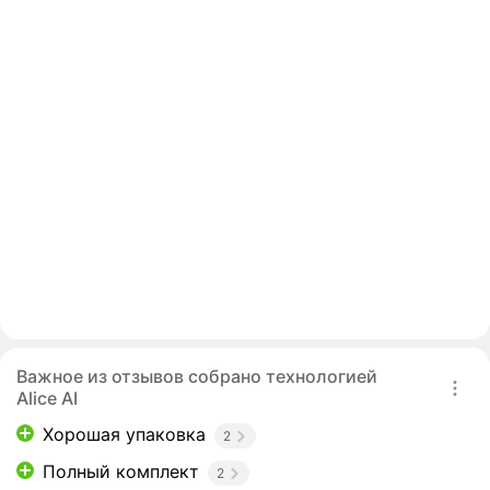
Важное из отзывов собрано технологией
Alice AI
Хорошая упаковка
2
Полный комплект
2