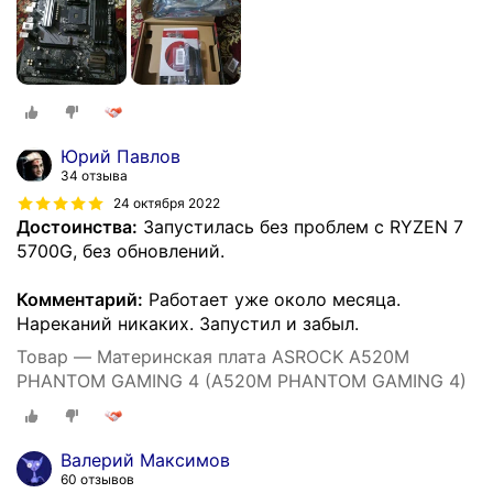
Юрий Павлов
34 отзыва
24 октября 2022
Достоинства:
Запустилась без проблем с RYZEN 7
5700G, без обновлений.
Комментарий:
Работает уже около месяца.
Нареканий никаких. Запустил и забыл.
Товар — Материнская плата ASROCK A520M
PHANTOM GAMING 4 (A520M PHANTOM GAMING 4)
Валерий Максимов
60 отзывов