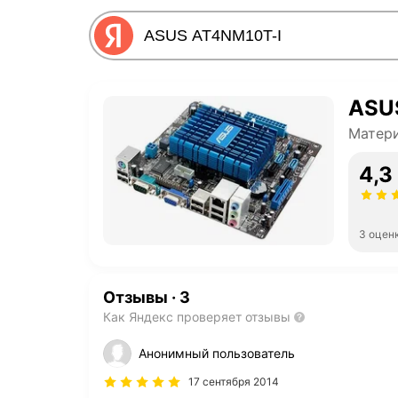
ASU
Матери
4,3
3 оцен
Отзывы
·
3
Как Яндекс проверяет отзывы
Анонимный пользователь
17 сентября 2014