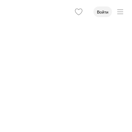
Войти