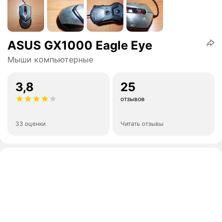
ASUS GX1000 Eagle Eye
Мыши компьютерные
3,8
25
отзывов
33 оценки
Читать отзывы