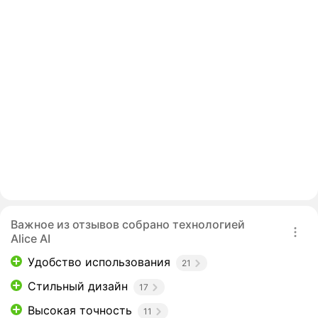
Важное из отзывов собрано технологией
Alice AI
Удобство использования
21
Стильный дизайн
17
Высокая точность
11