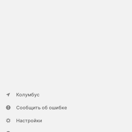
Колумбус
Сообщить об ошибке
Настройки