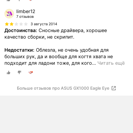
limber12
7 отзывов
3 августа 2014
Достоинства:
Cносные драйвера, хорошее
качество сборки, не скрипит.
Недостатки:
Облезла, не очень удобная для
больших рук, да и вообще для когтя хвата не
подходит для ладони тоже, для кого
…
Читать ещё
Больше отзывов про ASUS GX1000 Eagle Eye