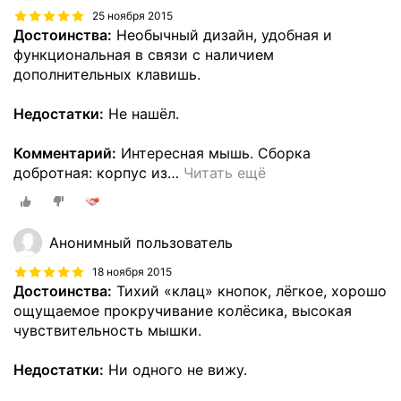
25 ноября 2015
Достоинства:
Необычный дизайн, удобная и
функциональная в связи с наличием
дополнительных клавишь.
Недостатки:
Не нашёл.
Комментарий:
Интересная мышь. Сборка
добротная: корпус из
…
Читать ещё
Анонимный пользователь
18 ноября 2015
Достоинства:
Тихий «клац» кнопок, лёгкое, хорошо
ощущаемое прокручивание колёсика, высокая
чувствительность мышки.
Недостатки:
Ни одного не вижу.