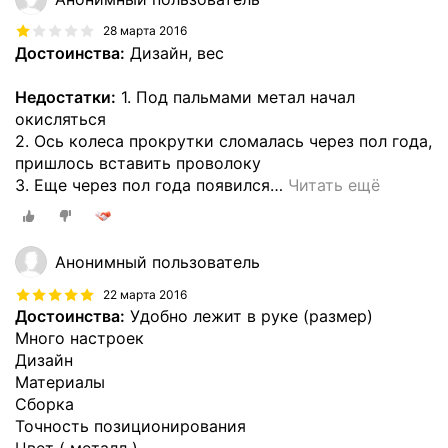
28 марта 2016
Достоинства:
Дизайн, вес
Недостатки:
1. Под пальмами метал начал
окисляться
2. Ось колеса прокрутки сломалась через пол года,
пришлось вставить проволоку
3. Еще через пол года появился
…
Читать ещё
Анонимный пользователь
22 марта 2016
Достоинства:
Удобно лежит в руке (размер)
Много настроек
Дизайн
Материалы
Сборка
Точность позиционирования