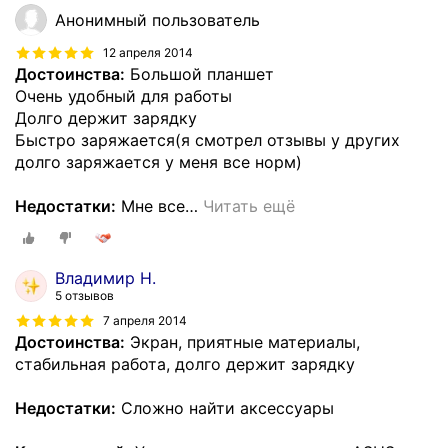
Анонимный пользователь
12 апреля 2014
Достоинства:
Большой планшет
Очень удобный для работы
Долго держит зарядку
Быстро заряжается(я смотрел отзывы у других
долго заряжается у меня все норм)
Недостатки:
Мне все
…
Читать ещё
Владимир Н.
5 отзывов
7 апреля 2014
Достоинства:
Экран, приятные материалы,
стабильная работа, долго держит зарядку
Недостатки:
Сложно найти аксессуары