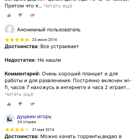
Притом что я
…
Читать ещё
Анонимный пользователь
23 июня 2014
Достоинства:
Все устраивает
Недостатки:
Не нашли
Комментарий:
Очень хороший планшет и для
работы и для развлечения. Пострянно включен wi-
fi, часов 7 нахожусь в интернете и часа 2 играет
…
Читать ещё
душкин игорь
34 отзыва
31 мая 2014
Достоинства:
Можно качать торренты,видео в