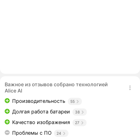
Важное из отзывов собрано технологией
Alice AI
Производительность
55
Долгая работа батареи
38
Качество изображения
27
Проблемы с ПО
24