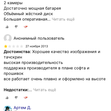
2 камеры
Достаточно мощная батарея
Объёмный жёсткий диск
Большая оперативная
…
Читать ещё
Анонимный пользователь
27 ноября 2013
Достоинства:
Хорошее качество изображения и
тачскрин
высокая производительность
поддержка производителя в плане софта и
прошивок
все работает очень плавно и оформлено на высоте
Недостатки:
…
Читать ещё
Артем Д.