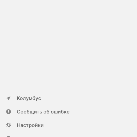
Колумбус
Сообщить об ошибке
Настройки