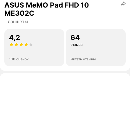
ASUS MeMO Pad FHD 10
ME302C
Планшеты
4,2
64
отзыва
100 оценок
Читать отзывы