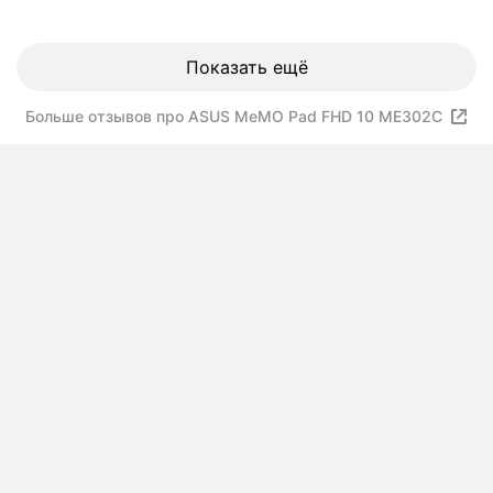
Показать ещё
Больше отзывов про ASUS MeMO Pad FHD 10 ME302C