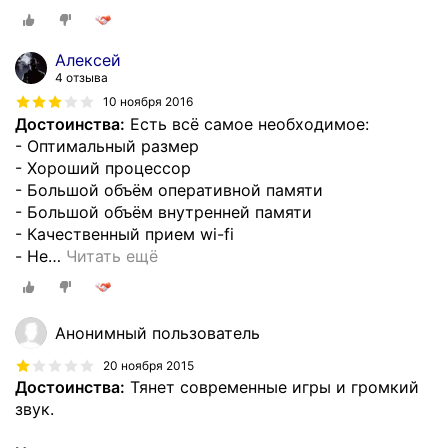
Алексей
4 отзыва
10 ноября 2016
Достоинства:
Есть всё самое необходимое:
- Оптимальный размер
- Хороший процессор
- Большой объём оперативной памяти
- Большой объём внутренней памяти
- Качественный прием wi-fi
- Не
…
Читать ещё
Анонимный пользователь
20 ноября 2015
Достоинства:
Тянет современные игры и громкий
звук.