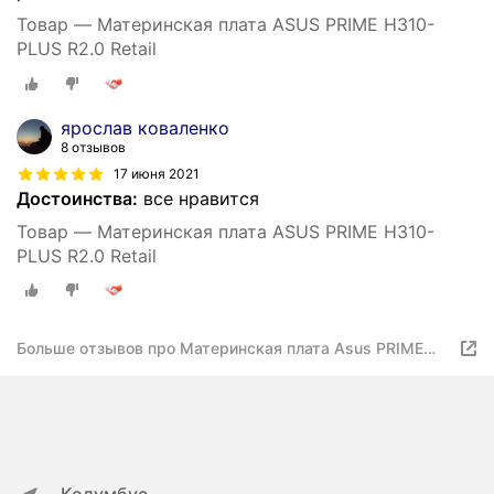
Товар — Материнская плата ASUS PRIME H310-
PLUS R2.0 Retail
ярослав коваленко
8 отзывов
17 июня 2021
Достоинства:
все нравится
Товар — Материнская плата ASUS PRIME H310-
PLUS R2.0 Retail
Больше отзывов про Материнская плата Asus PRIME
H310-PLUS PRIME_H310-PLUS_R2.0