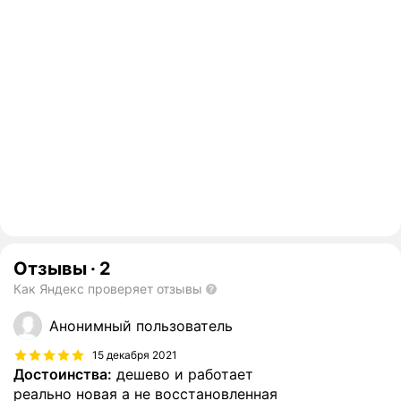
Отзывы
·
2
Как Яндекс проверяет отзывы
Анонимный пользователь
15 декабря 2021
Достоинства:
дешево и работает
реально новая а не восстановленная