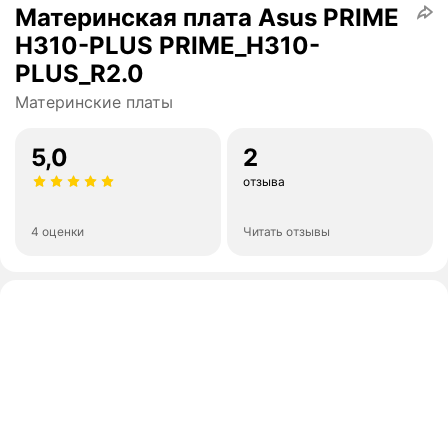
Материнская плата Asus PRIME
H310-PLUS PRIME_H310-
PLUS_R2.0
Материнские платы
5,0
2
отзыва
4 оценки
Читать отзывы