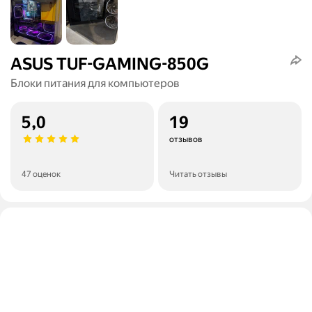
ASUS TUF-GAMING-850G
Блоки питания для компьютеров
5,0
19
отзывов
47 оценок
Читать отзывы