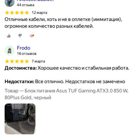
44 отзыва
12 марта
Отличные кабели, хоть и не в оплетке (иммитация),
огромное количество разных кабелей.
Frodo
16 отзывов
7 марта
Достоинства:
Хорошее качество и стабильная работа.
Недостатки:
Все отлично. Недостатков не замечено
Товар — Блок питания Asus TUF Gaming ATX3.0 850 W,
80Plus Gold, черный