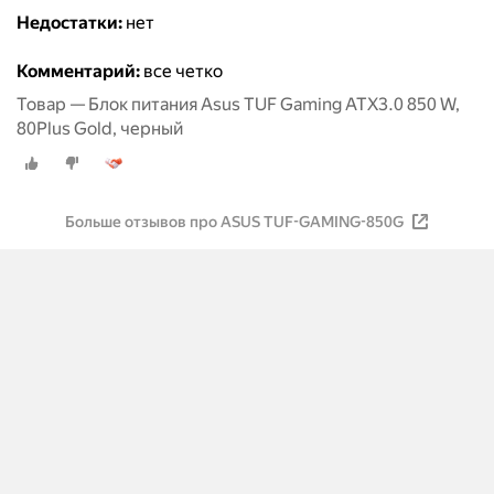
Недостатки:
нет
Комментарий:
все четко
Товар — Блок питания Asus TUF Gaming ATX3.0 850 W,
80Plus Gold, черный
Больше отзывов про ASUS TUF-GAMING-850G