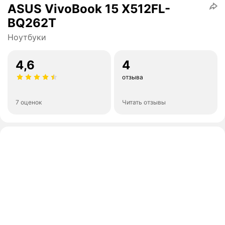
ASUS VivoBook 15 X512FL-
BQ262T
Ноутбуки
4,6
4
отзыва
7 оценок
Читать отзывы