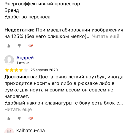
Энергоэффективный процессор
Бренд
Удобство переноса
Недостатки:
При масштабировании изображения
на 125% (без него слишком мелко)
…
Читать ещё
Андрей
1 отзыв
25 апреля 2020
Достоинства:
Достаточно лёгкий ноутбук, иногда
приходится носить его либо в рюкзаке либо в
сумке для ноута и своим весом он совсем не
напрягает.
Удобный наклон клавиатуры, с боку есть блок с
…
Читать ещё
kaihatsu-sha