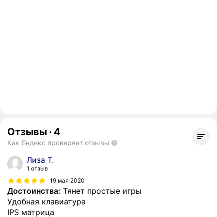
Отзывы
·
4
Как Яндекс проверяет отзывы
Лиза Т.
1 отзыв
19 мая 2020
Достоинства:
Тянет простые игры
Удобная клавиатура
IPS матрица