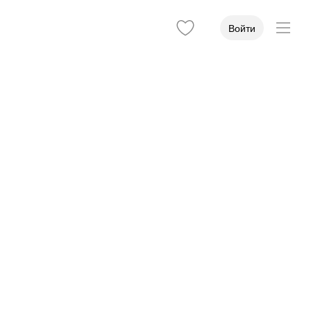
Войти