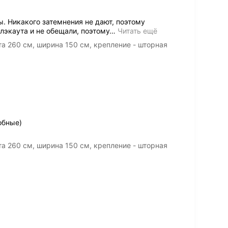
ы. Никакого затемнения не дают, поэтому
лэкаута и не обещали, поэтому
…
Читать ещё
 260 см, ширина 150 см, крепление - шторная
обные)
 260 см, ширина 150 см, крепление - шторная