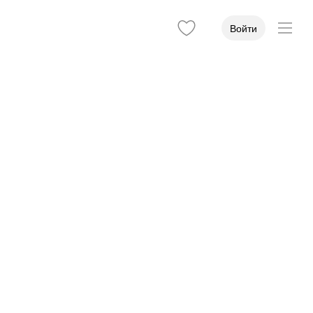
Войти