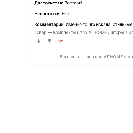
Достоинства:
Восторг!
Недостатки:
Нет
Комментарий:
Именно то что искала, стильные
Товар — Комплекты штор AT HOME / шторы в ко
Больше отзывов про AT HOME / шт