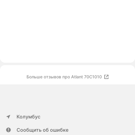
Больше отзывов про Atlant 70С1010
Колумбус
Сообщить об ошибке