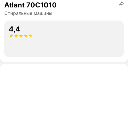
Atlant 70С1010
Стиральные машины
4,4