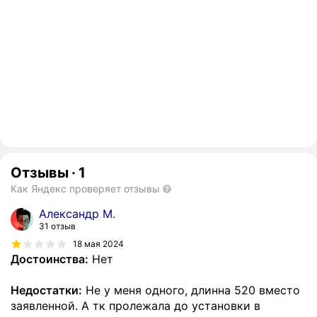
Отзывы
·
1
Как Яндекс проверяет отзывы
Александр М.
31 отзыв
18 мая 2024
Достоинства:
Нет
Недостатки:
Не у меня одного, длинна 520 вместо
заявленной. А тк пролежала до установки в