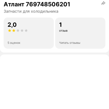
Атлант 769748506201
Запчасти для холодильника
2,0
1
отзыв
5 оценок
Читать отзывы