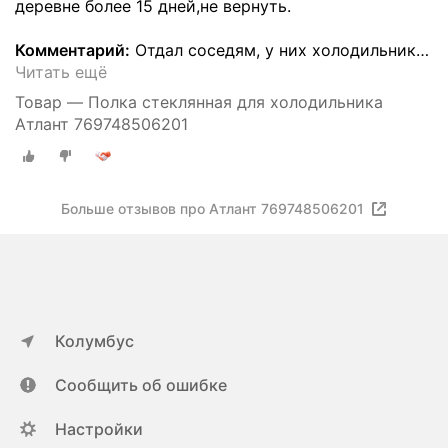
деревне более 15 дней,не вернуть.
Комментарий:
Отдал соседям, у них холодильник
…
Читать ещё
Товар — Полка стеклянная для холодильника
Атлант 769748506201
Больше отзывов про Атлант 769748506201
Колумбус
Сообщить об ошибке
Настройки