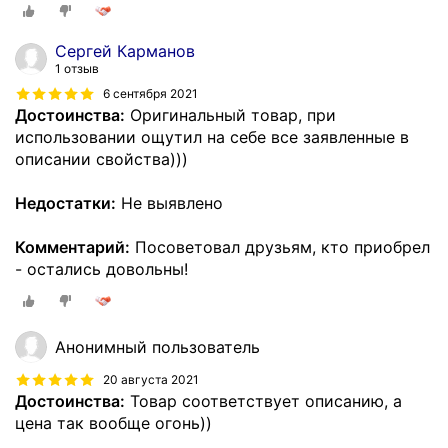
Сергей Карманов
1 отзыв
6 сентября 2021
Достоинства:
Оригинальный товар, при
использовании ощутил на себе все заявленные в
описании свойства)))
Недостатки:
Не выявлено
Комментарий:
Посоветовал друзьям, кто приобрел
- остались довольны!
Анонимный пользователь
20 августа 2021
Достоинства:
Товар соответствует описанию, а
цена так вообще огонь))