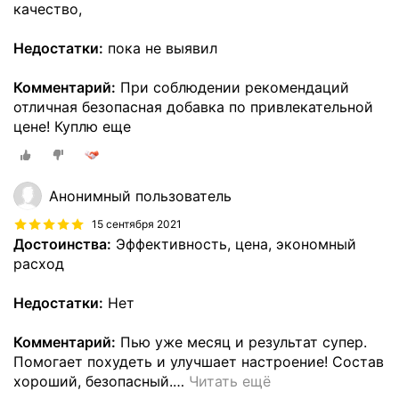
качество,
Недостатки:
пока не выявил
Комментарий:
При соблюдении рекомендаций
отличная безопасная добавка по привлекательной
цене! Куплю еще
Анонимный пользователь
15 сентября 2021
Достоинства:
Эффективность, цена, экономный
расход
Недостатки:
Нет
Комментарий:
Пью уже месяц и результат супер.
Помогает похудеть и улучшает настроение! Состав
хороший, безопасный.
…
Читать ещё