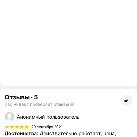
Отзывы
·
5
Как Яндекс проверяет отзывы
Анонимный пользователь
29 сентября 2021
Достоинства:
Действительно работает, цена,