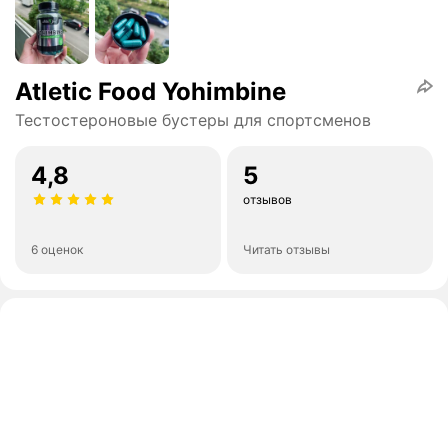
Atletic Food Yohimbine
Тестостероновые бустеры для спортсменов
4,8
5
отзывов
6 оценок
Читать отзывы