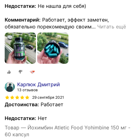
Недостатки:
Не нашла для себя)
Комментарий:
Работает, эффект заметен,
обязательно порекомендую своим
…
Читать ещё
Карпюк Дмитрий
13 отзывов
29 сентября 2021
Достоинства:
Работает
Недостатки:
Нет
Товар — Йохимбин Atletic Food Yohimbine 150 мг -
60 капсул