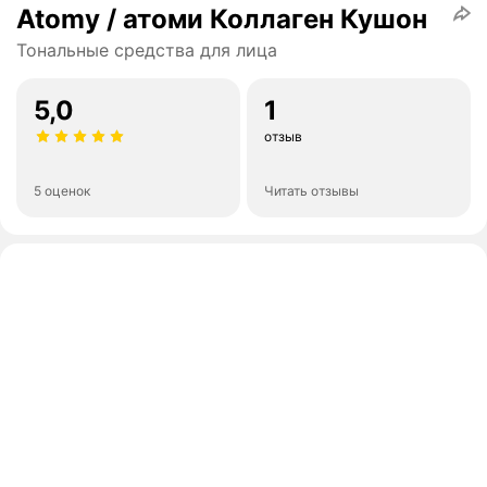
Atomy / атоми Коллаген Кушон
Тональные средства для лица
5,0
1
отзыв
5 оценок
Читать отзывы