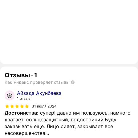
Отзывы
·
1
Как Яндекс проверяет отзывы
Айзада Акунбаева
1 отзыв
31 июля 2024
Достоинства:
супер! давно им пользуюсь, намного
хватает, солнцезащитный, водостойкий.Буду
заказывать еще. Лицо сияет, закрывает все
несовершенства...