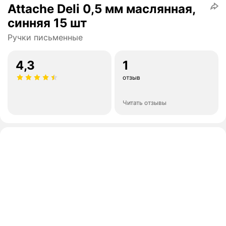
Attache Deli 0,5 мм маслянная,
синняя 15 шт
Ручки письменные
4,3
1
отзыв
Читать отзывы