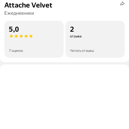
Attache Velvet
Ежедневники
5,0
2
отзыва
7 оценок
Читать отзывы