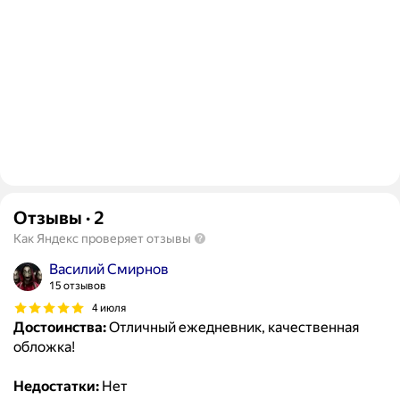
Отзывы
·
2
Как Яндекс проверяет отзывы
Василий Смирнов
15 отзывов
4 июля
Достоинства:
Отличный ежедневник, качественная
обложка!
Недостатки:
Нет